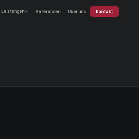
Leistungen
Referenzen
Über uns
Kontakt