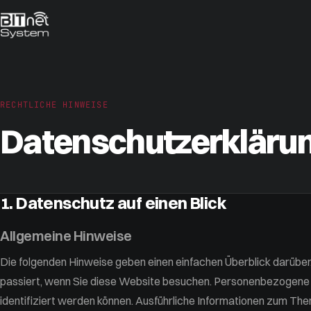
RECHTLICHE HINWEISE
Datenschutzerkläru
1. Datenschutz auf einen Blick
Allgemeine Hinweise
Die folgenden Hinweise geben einen einfachen Überblick darübe
passiert, wenn Sie diese Website besuchen. Personenbezogene Da
identifiziert werden können. Ausführliche Informationen zum T