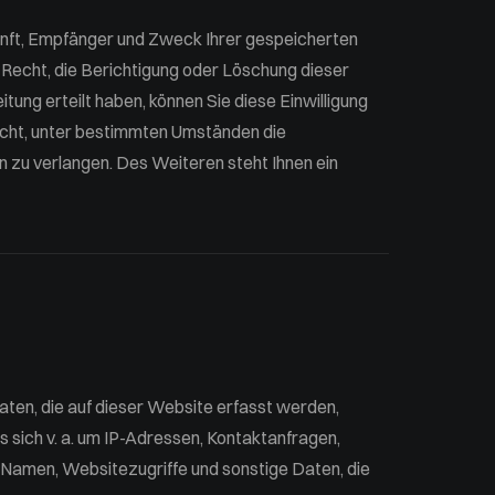
kunft, Empfänger und Zweck Ihrer gespeicherten
Recht, die Berichtigung oder Löschung dieser
tung erteilt haben, können Sie diese Einwilligung
echt, unter bestimmten Umständen die
zu verlangen. Des Weiteren steht Ihnen ein
en, die auf dieser Website erfasst werden,
 sich v. a. um IP-Adressen, Kontaktanfragen,
Namen, Websitezugriffe und sonstige Daten, die