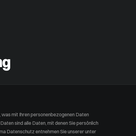
ng
r, was mit Ihren personenbezogenen Daten
ten sind alle Daten, mit denen Sie persönlich
hema Datenschutz entnehmen Sie unserer unter