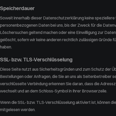
Speicherdauer
Soweit innerhalb dieser Datenschutzerklärung keine speziellere
personenbezogenen Daten bei uns, bis der Zweck für die Datenve
Löschersuchen geltend machen oder eine Einwilligung zur Daten
gelöscht, sofern wir keine anderen rechtlich zulässigen Gründe
haben.
SSL- bzw. TLS-Verschlüsselung
Diese Seite nutzt aus Sicherheitsgründen und zum Schutz der Übe
Bestellungen oder Anfragen, die Sie an uns als Seitenbetreiber 
verschlüsselte Verbindung erkennen Sie daran, dass die Adresszei
wechselt und an dem Schloss-Symbol in Ihrer Browserzeile.
Wenn die SSL- bzw. TLS-Verschlüsselung aktiviert ist, können die 
mitgelesen werden.