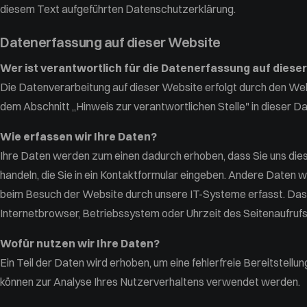
diesem Text aufgeführten Datenschutzerklärung.
Datenerfassung auf dieser Website
Wer ist verantwortlich für die Datenerfassung auf diese
Die Datenverarbeitung auf dieser Website erfolgt durch den We
dem Abschnitt „Hinweis zur verantwortlichen Stelle" in dieser 
Wie erfassen wir Ihre Daten?
Ihre Daten werden zum einen dadurch erhoben, dass Sie uns diese 
handeln, die Sie in ein Kontaktformular eingeben. Andere Daten 
beim Besuch der Website durch unsere IT-Systeme erfasst. Das s
Internetbrowser, Betriebssystem oder Uhrzeit des Seitenaufrufs
Wofür nutzen wir Ihre Daten?
Ein Teil der Daten wird erhoben, um eine fehlerfreie Bereitstel
können zur Analyse Ihres Nutzerverhaltens verwendet werden.