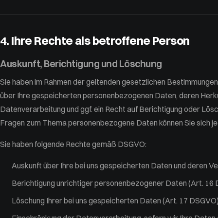
4. Ihre Rechte als betroffene Person
Auskunft, Berichtigung und Löschung
Sie haben im Rahmen der geltenden gesetzlichen Bestimmungen j
über Ihre gespeicherten personenbezogenen Daten, deren Herk
Datenverarbeitung und ggf. ein Recht auf Berichtigung oder Lös
Fragen zum Thema personenbezogene Daten können Sie sich jed
Sie haben folgende Rechte gemäß DSGVO:
Auskunft über Ihre bei uns gespeicherten Daten und deren V
Berichtigung unrichtiger personenbezogener Daten (Art. 1
Löschung Ihrer bei uns gespeicherten Daten (Art. 17 DSGVO